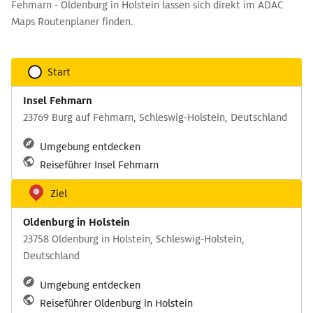
Fehmarn - Oldenburg in Holstein lassen sich direkt im ADAC
Maps Routenplaner finden.
Start
Insel Fehmarn
23769 Burg auf Fehmarn, Schleswig-Holstein, Deutschland
Umgebung entdecken
Reiseführer Insel Fehmarn
Ziel
Oldenburg in Holstein
23758 Oldenburg in Holstein, Schleswig-Holstein,
Deutschland
Umgebung entdecken
Reiseführer Oldenburg in Holstein