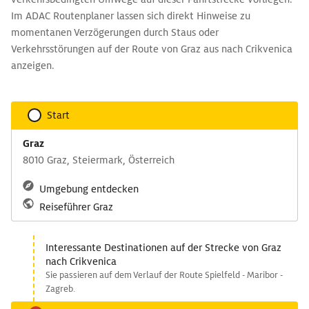
Im ADAC Routenplaner lassen sich direkt Hinweise zu
momentanen Verzögerungen durch Staus oder
Verkehrsstörungen auf der Route von Graz aus nach Crikvenica
anzeigen.
Start
Graz
8010 Graz, Steiermark, Österreich
Umgebung entdecken
Reiseführer Graz
Interessante Destinationen auf der Strecke von Graz
nach Crikvenica
Sie passieren auf dem Verlauf der Route Spielfeld - Maribor -
Zagreb.