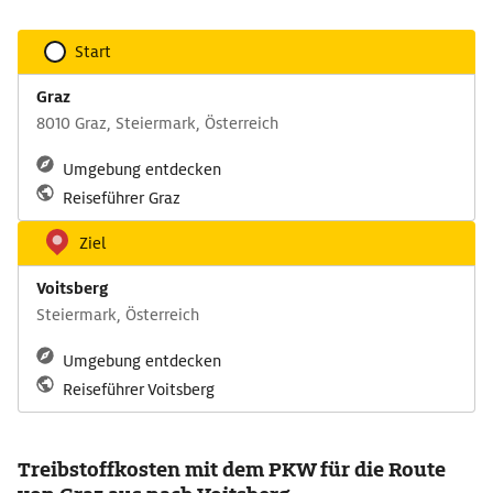
Start
Graz
8010 Graz, Steiermark, Österreich
Umgebung entdecken
Reiseführer Graz
Ziel
Voitsberg
Steiermark, Österreich
Umgebung entdecken
Reiseführer Voitsberg
Treibstoffkosten mit dem PKW für die Route