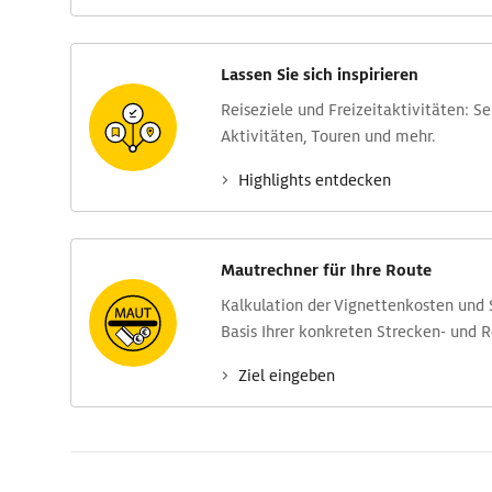
Lassen Sie sich inspirieren
Reise­ziele und Freizeit­aktivitäten: S
Aktivitäten, Touren und mehr.
Highlights entdecken
Mautrechner für Ihre Route
Kalkulation der Vignettenkosten und
Basis Ihrer konkreten Strecken- und 
Ziel eingeben