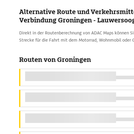
Alternative Route und Verkehrsmitte
Verbindung Groningen - Lauwersoo
Direkt in der Routenberechnung von ADAC Maps können Sie
Strecke für die Fahrt mit dem Motorrad, Wohnmobil oder 
Routen von Groningen