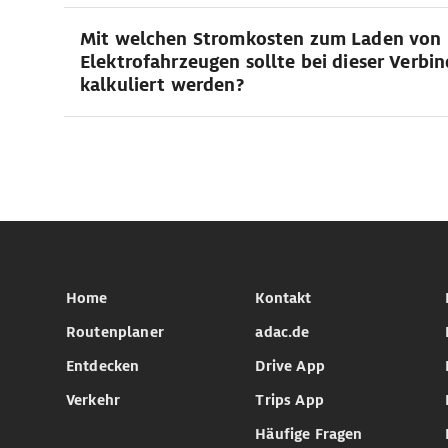
Mit welchen Stromkosten zum Laden von
Elektrofahrzeugen sollte bei dieser Verbi
kalkuliert werden?
Home
Kontakt
Routenplaner
adac.de
Entdecken
Drive App
Verkehr
Trips App
Häufige Fragen