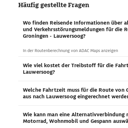
Häufig gestellte Fragen
Wo finden Reisende Informationen über ak
und Verkehrsstörungsmeldungen für die 
Groningen - Lauwersoog?
In der Routenberechnung von ADAC Maps anzeigen
Wie viel kostet der Treibstoff für die Fahr
Lauwersoog?
Welche Fahrtzeit muss für die Route von 
aus nach Lauwersoog eingerechnet werde
Wie kann man eine Alternativverbindung 
Motorrad, Wohnmobil und Gespann auswä