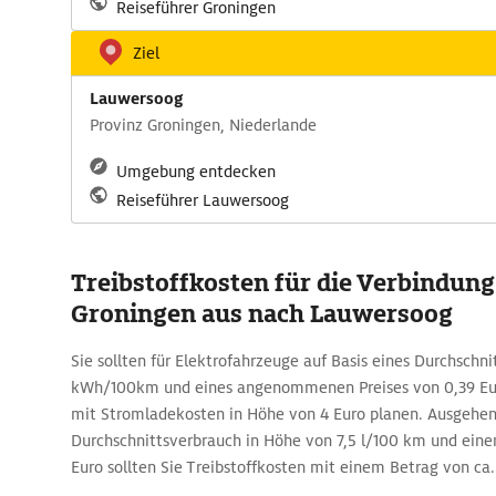
Reiseführer Groningen
Ziel
Lauwersoog
Provinz Groningen, Niederlande
Umgebung entdecken
Reiseführer Lauwersoog
Treibstoffkosten für die Verbindun
Groningen aus nach Lauwersoog
Sie sollten für Elektrofahrzeuge auf Basis eines Durchschni
kWh/100km und eines angenommenen Preises von 0,39 Eur
mit Stromladekosten in Höhe von 4 Euro planen. Ausgehe
Durchschnittsverbrauch in Höhe von 7,5 l/100 km und einem
Euro sollten Sie Treibstoffkosten mit einem Betrag von ca.