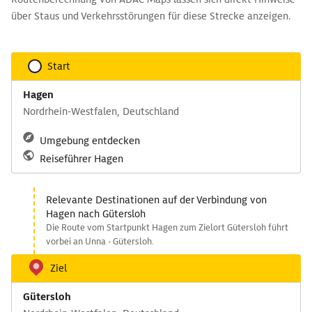
über Staus und Verkehrsstörungen für diese Strecke anzeigen.
Start
Hagen
Nordrhein-Westfalen, Deutschland
Umgebung entdecken
Reiseführer Hagen
Relevante Destinationen auf der Verbindung von
Hagen nach Gütersloh
Die Route vom Startpunkt Hagen zum Zielort Gütersloh führt
vorbei an Unna - Gütersloh.
Ziel
Gütersloh