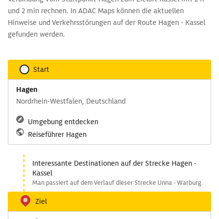
und 2 min rechnen. In ADAC Maps können die aktuellen
Hinweise und Verkehrsstörungen auf der Route Hagen - Kassel
gefunden werden.
Start
Hagen
Nordrhein-Westfalen, Deutschland
Umgebung entdecken
Reiseführer Hagen
Interessante Destinationen auf der Strecke Hagen -
Kassel
Man passiert auf dem Verlauf dieser Strecke Unna - Warburg.
Ziel