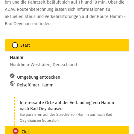
km und die Fahrtzeit beläuft sich auf 1 h und 18 min. Über die
ADAC Routenberechnung lassen sich Informationen zu
aktuellen Staus und Verkehrsstörungen auf der Route Hamm -
Bad Oeynhausen finden.
Start
Hamm
Nordrhein-Westfalen, Deutschland
Umgebung entdecken
Reiseführer Hamm
Interessante Orte auf der Verbindung von Hamm
nach Bad Oeynhausen
Sie passieren auf der Strecke von Hamm aus nach Bad
Oeynhausen Gütersloh.
Ziel