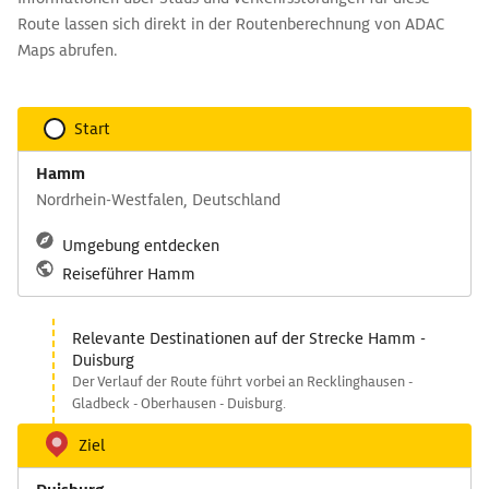
Route lassen sich direkt in der Routenberechnung von ADAC
Maps abrufen.
Start
Hamm
Nordrhein-Westfalen, Deutschland
Umgebung entdecken
Reiseführer Hamm
Relevante Destinationen auf der Strecke Hamm -
Duisburg
Der Verlauf der Route führt vorbei an Recklinghausen -
Gladbeck - Oberhausen - Duisburg.
Ziel