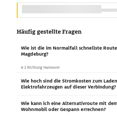
Häufig gestellte Fragen
Wie ist die im Normalfall schnellste Rou
Magdeburg?
A 2 Richtung Hannover
Wie hoch sind die Stromkosten zum Lade
Elektrofahrzeugen auf dieser Verbindung?
Wie kann ich eine Alternativroute mit de
Wohnmobil oder Gespann errechnen?