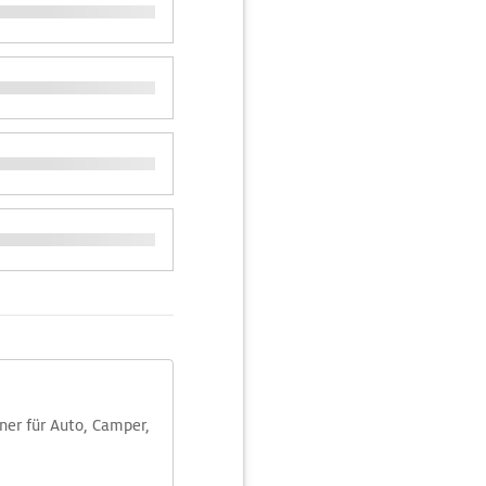
aner für Auto, Camper,