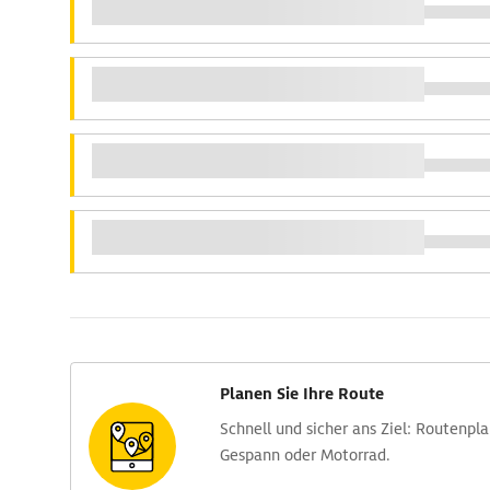
Planen Sie Ihre Route
Schnell und sicher ans Ziel: Routen­pl
Gespann oder Motorrad.