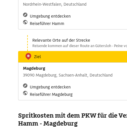
Nordrhein-Westfalen, Deutschland
Umgebung entdecken
Reiseführer Hamm
Relevante Orte auf der Strecke
Reisende kommen auf dieser Route an Gütersloh - Peine vo
Ziel
Magdeburg
39090 Magdeburg, Sachsen-Anhalt, Deutschland
Umgebung entdecken
Reiseführer Magdeburg
Spritkosten mit dem PKW für die V
Hamm - Magdeburg