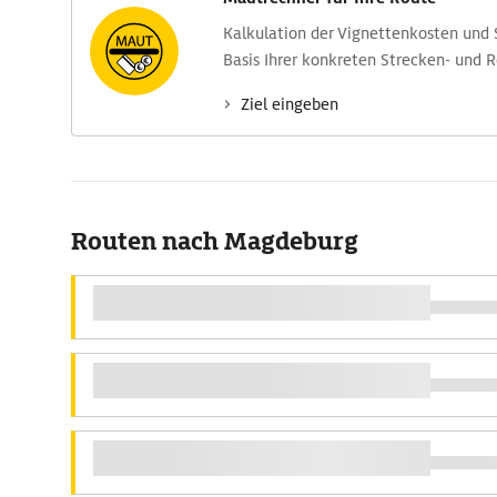
Kalkulation der Vignettenkosten und
Basis Ihrer konkreten Strecken- und 
Ziel eingeben
Routen nach Magdeburg