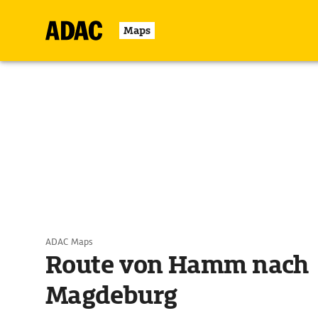
Maps
ADAC Maps
Route von Hamm nach
Magdeburg