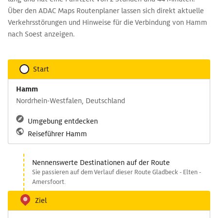
Über den ADAC Maps Routenplaner lassen sich direkt aktuelle
Verkehrsstörungen und Hinweise für die Verbindung von Hamm
nach Soest anzeigen.
Start
Hamm
Nordrhein-Westfalen, Deutschland
Umgebung entdecken
Reiseführer Hamm
Nennenswerte Destinationen auf der Route
Sie passieren auf dem Verlauf dieser Route Gladbeck - Elten -
Amersfoort.
Ziel