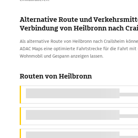
Alternative Route und Verkehrsmitte
Verbindung von Heilbronn nach Cra
Als alternative Route von Heilbronn nach Crailsheim können
ADAC Maps eine optimierte Fahrtstrecke für die Fahrt mit
Wohnmobil und Gespann anzeigen lassen.
Routen von Heilbronn