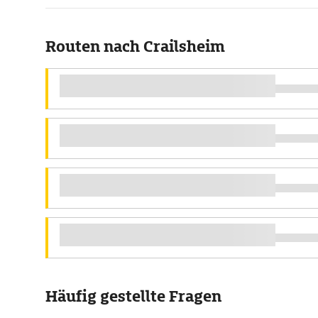
Routen nach Crailsheim
Häufig gestellte Fragen