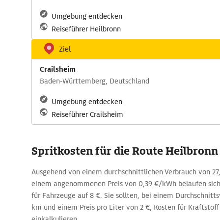
Umgebung entdecken
Reiseführer Heilbronn
Ziel
Crailsheim
Baden-Württemberg, Deutschland
Umgebung entdecken
Reiseführer Crailsheim
Spritkosten für die Route Heilbronn
Ausgehend von einem durchschnittlichen Verbrauch von 
einem angenommenen Preis von 0,39 €/kWh belaufen sich
für Fahrzeuge auf 8 €. Sie sollten, bei einem Durchschnitt
km und einem Preis pro Liter von 2 €, Kosten für Kraftstoff 
einkalkulieren.