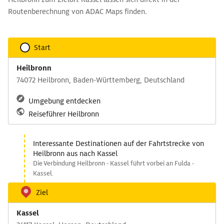
Routenberechnung von ADAC Maps finden.
Start
Heilbronn
74072 Heilbronn, Baden-Württemberg, Deutschland
Umgebung entdecken
Reiseführer Heilbronn
Interessante Destinationen auf der Fahrtstrecke von
Heilbronn aus nach Kassel
Die Verbindung Heilbronn - Kassel führt vorbei an Fulda -
Kassel.
Ziel
Kassel