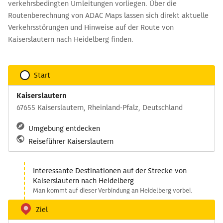
verkehrsbedingten Umleitungen vorliegen. Über die
Routenberechnung von ADAC Maps lassen sich direkt aktuelle
Verkehrsstörungen und Hinweise auf der Route von
Kaiserslautern nach Heidelberg finden.
Start
Kaiserslautern
67655 Kaiserslautern, Rheinland-Pfalz, Deutschland
Umgebung entdecken
Reiseführer Kaiserslautern
Interessante Destinationen auf der Strecke von
Kaiserslautern nach Heidelberg
Man kommt auf dieser Verbindung an Heidelberg vorbei.
Ziel