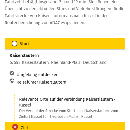
Fahrtzeit beträgt insgesamt 3 h und 19 min. Sie können eine
Übersicht zu den aktuellen Staus und Verkehrsstörungen für die
Fahrtstrecke von Kaiserslautern aus nach Kassel in der
Routenberechnung von ADAC Maps finden.
Start
Kaiserslautern
67655 Kaiserslautern, Rheinland-Pfalz, Deutschland
Umgebung entdecken
Reiseführer Kaiserslautern
Relevante Orte auf der Verbindung Kaiserslautern -
Kassel
Der Verlauf der Strecke vom Startpunkt Kaiserslautern zum
Zielort Kassel führt vorbei an Mainz - Kassel.
Ziel