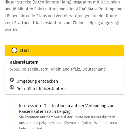
dieser Strecke (502 Kilometer lang) insgesamt mit 5 Stunden
und 16 Minuten Fahrtzeit rechnen. Im ADAC Maps Routenplaner
können aktuelle Staus und Verkehrsstörungen auf der Route
vom Startpunkt Kaiserslautern zum Zielort Leipzig angezeigt
werden.
Start
Kaiserslautern
67655 Kaiserslautern, Rheinland-Pfalz, Deutschland
Umgebung entdecken
Reiseführer Kaiserslautern
Interessante Destinationen auf der Verbindung von
Kaiserslautern nach Leipzig
Sie kommen auf dem Verlauf der Route von Kaiserslautern
aus nach Leipzig an Mainz - Eisenach - Gotha - Weimar - Jena -
Leipzig vorbei.