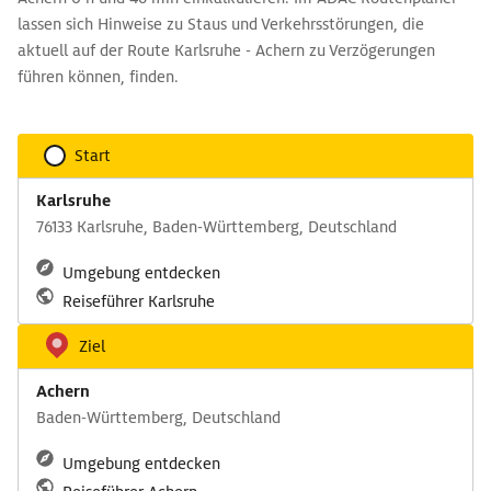
lassen sich Hinweise zu Staus und Verkehrsstörungen, die
aktuell auf der Route Karlsruhe - Achern zu Verzögerungen
führen können, finden.
Start
Karlsruhe
76133 Karlsruhe, Baden-Württemberg, Deutschland
Umgebung entdecken
Reiseführer Karlsruhe
Ziel
Achern
Baden-Württemberg, Deutschland
Umgebung entdecken