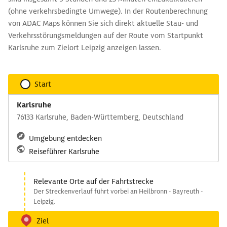
(ohne verkehrsbedingte Umwege). In der Routenberechnung
von ADAC Maps können Sie sich direkt aktuelle Stau- und
Verkehrsstörungsmeldungen auf der Route vom Startpunkt
Karlsruhe zum Zielort Leipzig anzeigen lassen.
Start
Karlsruhe
76133 Karlsruhe, Baden-Württemberg, Deutschland
Umgebung entdecken
Reiseführer Karlsruhe
Relevante Orte auf der Fahrtstrecke
Der Streckenverlauf führt vorbei an Heilbronn - Bayreuth -
Leipzig.
Ziel