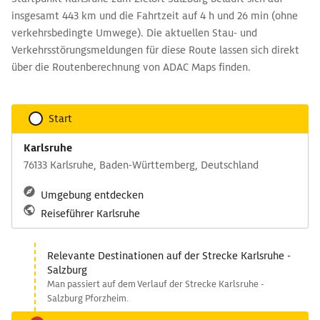
insgesamt 443 km und die Fahrtzeit auf 4 h und 26 min (ohne
verkehrsbedingte Umwege). Die aktuellen Stau- und
Verkehrsstörungsmeldungen für diese Route lassen sich direkt
über die Routenberechnung von ADAC Maps finden.
Start
Karlsruhe
76133 Karlsruhe, Baden-Württemberg, Deutschland
Umgebung entdecken
Reiseführer Karlsruhe
Relevante Destinationen auf der Strecke Karlsruhe -
Salzburg
Man passiert auf dem Verlauf der Strecke Karlsruhe -
Salzburg Pforzheim.