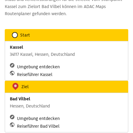
Kassel zum Zielort Bad Vilbel können im ADAC Maps
Routenplaner gefunden werden.
Start
Kassel
34117 Kassel, Hessen, Deutschland
Umgebung entdecken
Reiseführer Kassel
Ziel
Bad Vilbel
Hessen, Deutschland
Umgebung entdecken
Reiseführer Bad Vilbel