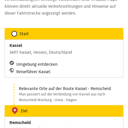
können direkt aktuelle Verkehrsstörungen und Hinweise auf
dieser Fahrtstrecke angezeigt werden.
Start
Kassel
34117 Kassel, Hessen, Deutschland
Umgebung entdecken
Reiseführer Kassel
Relevante Orte auf der Route Kassel - Remscheid
Man passiert auf der Verbindung von Kassel aus nach
Remscheid Warburg - Unna - Hagen.
Ziel
Remscheid