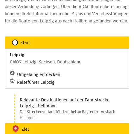
dieser Verbindung vorliegen. Über die ADAC Routenberechnung
können direkt Informationen über Staus und Verkehrsstörungen
für die Route von Leipzig aus nach Heilbronn gefunden werden.
Start
Leipzig
04109 Leipzig, Sachsen, Deutschland
Umgebung entdecken
Reiseführer Leipzig
Relevante Destinationen auf der Fahrtstrecke
Leipzig - Heilbronn
Der Streckenverlauf führt vorbei an Bayreuth - Ansbach -
Heilbronn.
Ziel