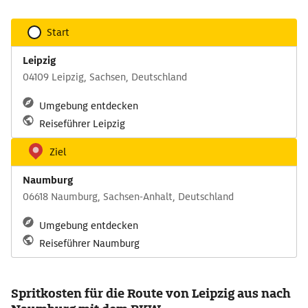
Start
Leipzig
04109 Leipzig, Sachsen, Deutschland
Umgebung entdecken
Reiseführer Leipzig
Ziel
Naumburg
06618 Naumburg, Sachsen-Anhalt, Deutschland
Umgebung entdecken
Reiseführer Naumburg
Spritkosten für die Route von Leipzig aus nach