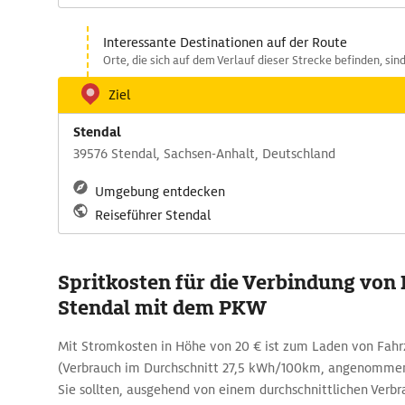
Interessante Destinationen auf der Route
Orte, die sich auf dem Verlauf dieser Strecke befinden, si
Ziel
Stendal
39576 Stendal, Sachsen-Anhalt, Deutschland
Umgebung entdecken
Reiseführer Stendal
Spritkosten für die Verbindung von 
Stendal mit dem PKW
Mit Stromkosten in Höhe von 20 € ist zum Laden von Fah
(Verbrauch im Durchschnitt 27,5 kWh/100km, angenommen
Sie sollten, ausgehend von einem durchschnittlichen Verbr