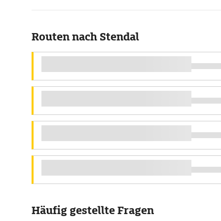
Routen nach Stendal
Häufig gestellte Fragen