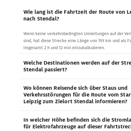
Wie lang ist die Fahrtzeit der Route von L
nach Stendal?
Wenn keine verkehrsbedingten Umleitungen auf der Ver
sind, hat diese Strecke eine Länge von 193 km und als Fa
insgesamt 2 h und 12 min einzukalkulieren.
Welche Destinationen werden auf der Stre
Stendal passiert?
Wo können Reisende sich über Staus und
Verkehrsstörungen für die Route vom Sta
Leipzig zum Zielort Stendal informieren?
In welcher Höhe befinden sich die Stroml
für Elektrofahrzeuge auf dieser Fahrtstre