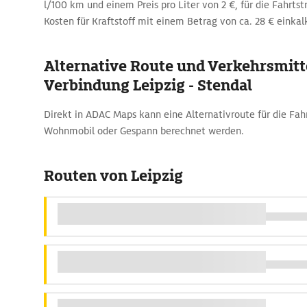
l/100 km und einem Preis pro Liter von 2 €, für die Fahrtst
Kosten für Kraftstoff mit einem Betrag von ca. 28 € einkal
Alternative Route und Verkehrsmitte
Verbindung Leipzig - Stendal
Direkt in ADAC Maps kann eine Alternativroute für die Fa
Wohnmobil oder Gespann berechnet werden.
Routen von Leipzig