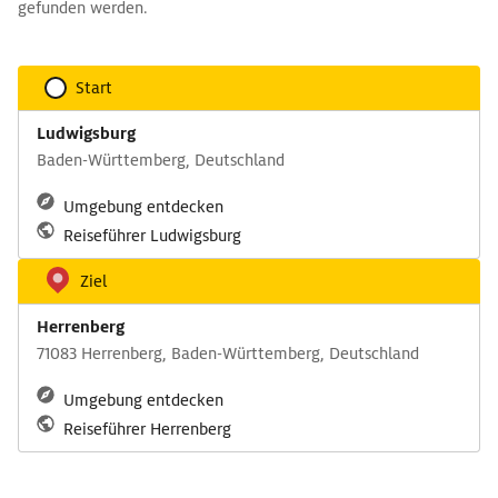
gefunden werden.
Start
Ludwigsburg
Baden-Württemberg, Deutschland
Umgebung entdecken
Reiseführer Ludwigsburg
Ziel
Herrenberg
71083 Herrenberg, Baden-Württemberg, Deutschland
Umgebung entdecken
Reiseführer Herrenberg