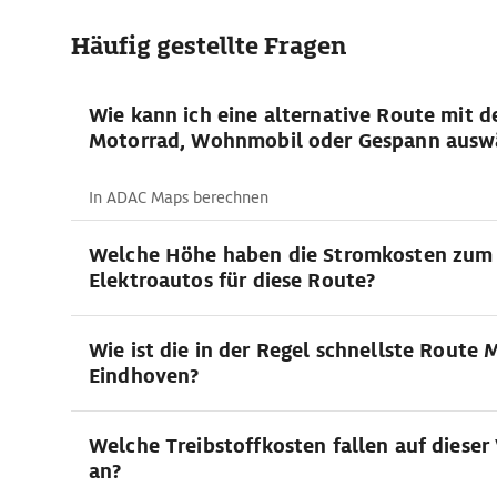
Häufig gestellte Fragen
Wie kann ich eine alternative Route mit 
Motorrad, Wohnmobil oder Gespann ausw
In ADAC Maps berechnen
Welche Höhe haben die Stromkosten zum
Elektroautos für diese Route?
Wie ist die in der Regel schnellste Route M
Eindhoven?
Welche Treibstoffkosten fallen auf dieser
an?