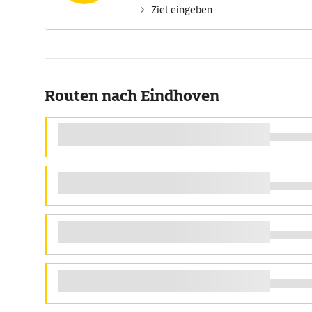
Ziel eingeben
Routen nach Eindhoven