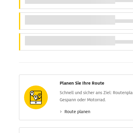
Planen Sie Ihre Route
Schnell und sicher ans Ziel: Routen­pl
Gespann oder Motorrad.
Route planen