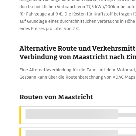
durchschnittlichen Verbrauch von 27,5 kWh/100km belaufe
für Fahrzeuge auf 9 €. Die Kosten für Kraftstoff betragen fü
auf Grundlage eines durchschnittlichen Verbrauchs in Höhe
eines Preises pro Liter von 2 €.
Alternative Route und Verkehrsmitte
Verbindung von Maastricht nach Ei
Eine Alternativverbindung für die Fahrt mit dem Motorra
Gespann kann über die Routenberechnung von ADAC Maps
Routen von Maastricht