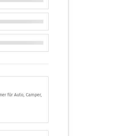
aner für Auto, Camper,