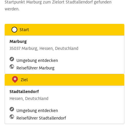
Startpunkt Marburg zum Zielort Stadtallendorf gefunden
werden.
Start
Marburg
35037 Marburg, Hessen, Deutschland
Umgebung entdecken
Reiseführer Marburg
Ziel
Stadtallendorf
Hessen, Deutschland
Umgebung entdecken
Reiseführer Stadtallendorf