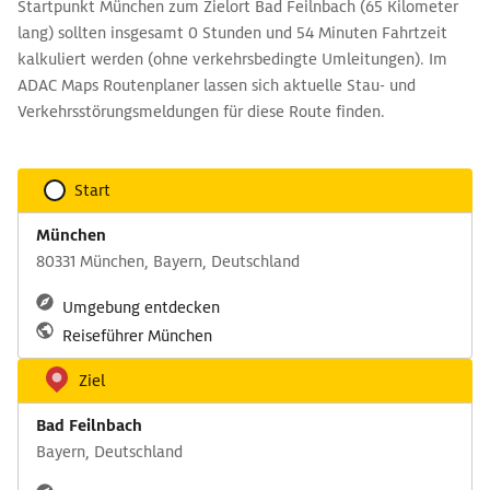
Startpunkt München zum Zielort Bad Feilnbach (65 Kilometer
lang) sollten insgesamt 0 Stunden und 54 Minuten Fahrtzeit
kalkuliert werden (ohne verkehrsbedingte Umleitungen). Im
ADAC Maps Routenplaner lassen sich aktuelle Stau- und
Verkehrsstörungsmeldungen für diese Route finden.
Start
München
80331 München, Bayern, Deutschland
Umgebung entdecken
Reiseführer München
Ziel
Bad Feilnbach
Bayern, Deutschland