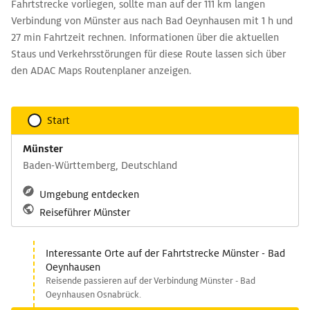
Fahrtstrecke vorliegen, sollte man auf der 111 km langen
Verbindung von Münster aus nach Bad Oeynhausen mit 1 h und
27 min Fahrtzeit rechnen. Informationen über die aktuellen
Staus und Verkehrsstörungen für diese Route lassen sich über
den ADAC Maps Routenplaner anzeigen.
Start
Münster
Baden-Württemberg, Deutschland
Umgebung entdecken
Reiseführer Münster
Interessante Orte auf der Fahrtstrecke Münster - Bad
Oeynhausen
Reisende passieren auf der Verbindung Münster - Bad
Oeynhausen Osnabrück.