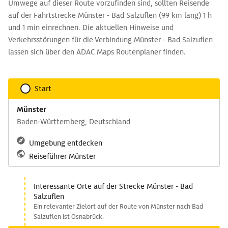
Umwege auf dieser Route vorzufinden sind, sollten Reisende
auf der Fahrtstrecke Münster - Bad Salzuflen (99 km lang) 1 h
und 1 min einrechnen. Die aktuellen Hinweise und
Verkehrsstörungen für die Verbindung Münster - Bad Salzuflen
lassen sich über den ADAC Maps Routenplaner finden.
Start
Münster
Baden-Württemberg, Deutschland
Umgebung entdecken
Reiseführer Münster
Interessante Orte auf der Strecke Münster - Bad
Salzuflen
Ein relevanter Zielort auf der Route von Münster nach Bad
Salzuflen ist Osnabrück.