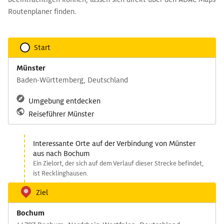
Routenplaner finden.
Start
Münster
Baden-Württemberg, Deutschland
Umgebung entdecken
Reiseführer Münster
Interessante Orte auf der Verbindung von Münster
aus nach Bochum
Ein Zielort, der sich auf dem Verlauf dieser Strecke befindet,
ist Recklinghausen.
Ziel
Bochum