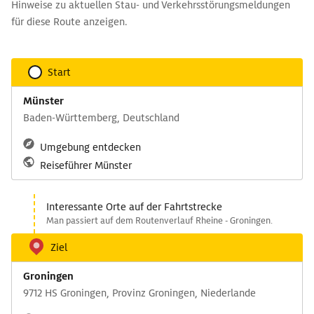
Hinweise zu aktuellen Stau- und Verkehrsstörungsmeldungen
für diese Route anzeigen.
Start
Münster
Baden-Württemberg, Deutschland
Umgebung entdecken
Reiseführer Münster
Interessante Orte auf der Fahrtstrecke
Man passiert auf dem Routenverlauf Rheine - Groningen.
Ziel
Groningen
9712 HS Groningen, Provinz Groningen, Niederlande