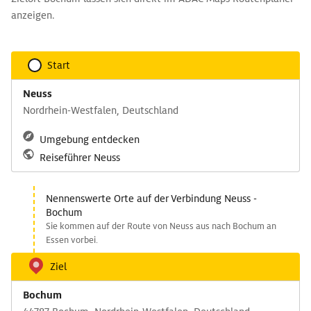
anzeigen.
Start
Neuss
Nordrhein-Westfalen, Deutschland
Umgebung entdecken
Reiseführer Neuss
Nennenswerte Orte auf der Verbindung Neuss -
Bochum
Sie kommen auf der Route von Neuss aus nach Bochum an
Essen vorbei.
Ziel
Bochum