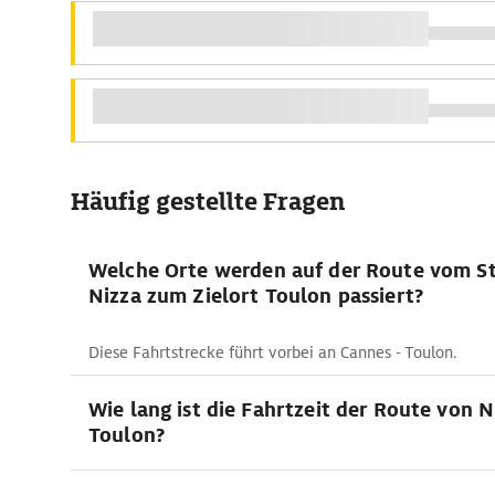
Häufig gestellte Fragen
Welche Orte werden auf der Route vom S
Nizza zum Zielort Toulon passiert?
Diese Fahrtstrecke führt vorbei an Cannes - Toulon.
Wie lang ist die Fahrtzeit der Route von 
Toulon?