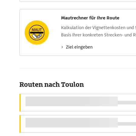
Mautrechner für Ihre Route
Kalkulation der Vignettenkosten und
Basis Ihrer konkreten Strecken- und 
Ziel eingeben
Routen nach Toulon