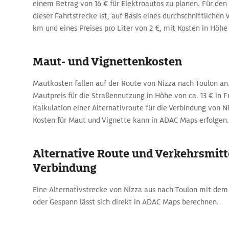
einem Betrag von 16 € für Elektroautos zu planen. Für den
dieser Fahrtstrecke ist, auf Basis eines durchschnittlichen 
km und eines Preises pro Liter von 2 €, mit Kosten in Höhe
Maut- und Vignettenkosten
Mautkosten fallen auf der Route von Nizza nach Toulon a
Mautpreis für die Straßennutzung in Höhe von ca. 13 € in F
Kalkulation einer Alternativroute für die Verbindung von 
Kosten für Maut und Vignette kann in ADAC Maps erfolgen.
Alternative Route und Verkehrsmitte
Verbindung
Eine Alternativstrecke von Nizza aus nach Toulon mit de
oder Gespann lässt sich direkt in ADAC Maps berechnen.