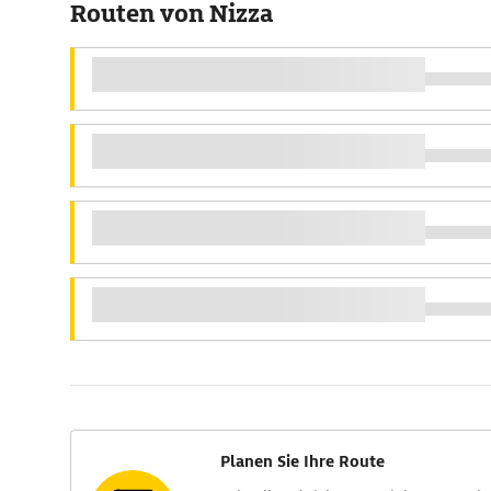
Routen von Nizza
Planen Sie Ihre Route