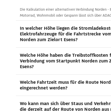
Die Kalkulation einer alternativen Verbindung Norden -
Motorrad, Wohnmobil oder Gespann lässt sich über AD
In welcher Höhe liegen die Stromladekost
Elektrofahrzeuge für die Fahrtstrecke vo
Norden zum Zielort Esens?
Welche Höhe haben die Treibstoffkosten f
Verbindung vom Startpunkt Norden zum Z
Esens?
Welche Fahrtzeit muss für die Route Nord
eingerechnet werden?
Wo kann man sich über Staus und Verkehr
die derzeit auf der Route von Norden aus