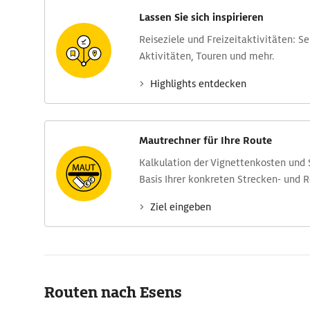
Lassen Sie sich inspirieren
Reise­ziele und Freizeit­aktivitäten: S
Aktivitäten, Touren und mehr.
Highlights entdecken
Mautrechner für Ihre Route
Kalkulation der Vignettenkosten und
Basis Ihrer konkreten Strecken- und 
Ziel eingeben
Routen nach Esens