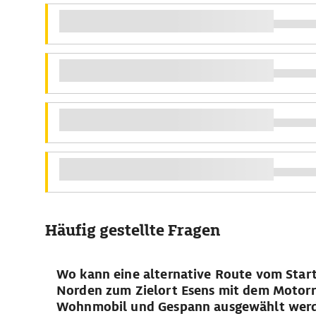
Häufig gestellte Fragen
Wo kann eine alternative Route vom Star
Norden zum Zielort Esens mit dem Motorr
Wohnmobil und Gespann ausgewählt wer