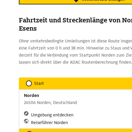
Fahrtzeit und Streckenlänge von No
Esens
Ohne verkehrsbedingte Umleitungen ist diese Route insge
eine Fahrtzeit von 0 h und 38 min. Hinweise zu Staus und 
derzeit für die Verbindung vom Startpunkt Norden zum Ziel
lassen sich direkt über die ADAC Routenberechnung finden
Start
Norden
26506 Norden, Deutschland
Umgebung entdecken
Reiseführer Norden