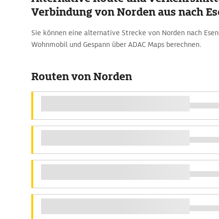
Verbindung von Norden aus nach Es
Sie können eine alternative Strecke von Norden nach Ese
Wohnmobil und Gespann über ADAC Maps berechnen.
Routen von Norden