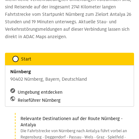
sind Reisende auf der insgesamt 2741 Kilometer langen
Fahrtstrecke vom Startpunkt Nürnberg zum Zielort Antalya 26
Stunden und 19 Minuten unterwegs. Aktuelle Stau- und
Verkehrsstörungsmeldungen auf dieser Verbindung lassen sich
direkt in ADAC Maps anzeigen.
Start
Nürnberg
90402 Nürnberg, Bayern, Deutschland
Umgebung entdecken
Reiseführer Nürnberg
Relevante Destinationen auf der Route Nürnberg -
Antalya
Die Fahrtstrecke von Nürnberg nach Antalya führt vorbei an
Regensburg - Deggendorf - Passau - Wels - Graz - Spielfeld -