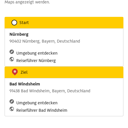
Maps angezeigt werden.
Start
Nürnberg
90402 Nürnberg, Bayern, Deutschland
Umgebung entdecken
Reiseführer Nürnberg
Ziel
Bad Windsheim
91438 Bad Windsheim, Bayern, Deutschland
Umgebung entdecken
Reiseführer Bad Windsheim