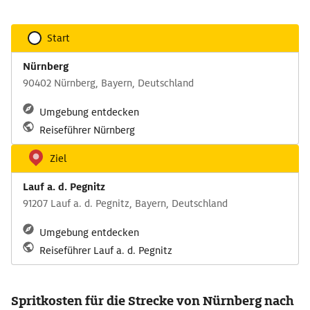
Start
Nürnberg
90402 Nürnberg, Bayern, Deutschland
Umgebung entdecken
Reiseführer Nürnberg
Ziel
Lauf a. d. Pegnitz
91207 Lauf a. d. Pegnitz, Bayern, Deutschland
Umgebung entdecken
Reiseführer Lauf a. d. Pegnitz
Spritkosten für die Strecke von Nürnberg nach