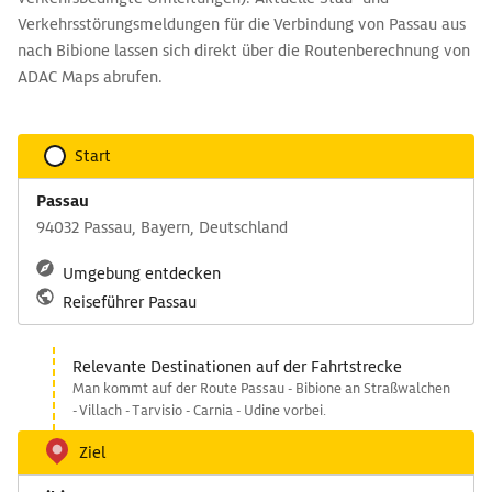
Verkehrsstörungsmeldungen für die Verbindung von Passau aus
nach Bibione lassen sich direkt über die Routenberechnung von
ADAC Maps abrufen.
Start
Passau
94032 Passau, Bayern, Deutschland
Umgebung entdecken
Reiseführer Passau
Relevante Destinationen auf der Fahrtstrecke
Man kommt auf der Route Passau - Bibione an Straßwalchen
- Villach - Tarvisio - Carnia - Udine vorbei.
Ziel