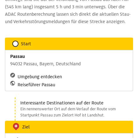
(545 km lang) insgesamt 5 h und 3 min unterwegs. Über die
ADAC Routenberechnung lassen sich direkt die aktuellen Stau-
und Verkehrsstörungsmeldungen für diese Strecke anzeigen.
Start
Passau
94032 Passau, Bayern, Deutschland
Umgebung entdecken
Reiseführer Passau
Interessante Destinationen auf der Route
Ein nennenswerter Ort auf dem Verlauf der Route vom
Startpunkt Passau zum Zielort Hof ist Landshut.
Ziel