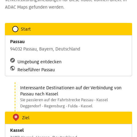
ADAC Maps gefunden werden.
Start
Passau
94032 Passau, Bayern, Deutschland
Umgebung entdecken
Reiseführer Passau
Interessante Destinationen auf der Verbindung von
Passau nach Kassel
Sie passieren auf der Fahrtstrecke Passau - Kassel
Deggendorf - Regensburg - Fulda - Kassel.
Ziel
Kassel