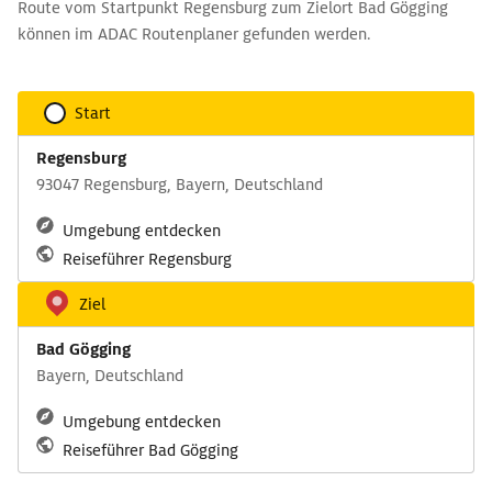
Route vom Startpunkt Regensburg zum Zielort Bad Gögging
können im ADAC Routenplaner gefunden werden.
Start
Regensburg
93047 Regensburg, Bayern, Deutschland
Umgebung entdecken
Reiseführer Regensburg
Ziel
Bad Gögging
Bayern, Deutschland
Umgebung entdecken
Reiseführer Bad Gögging