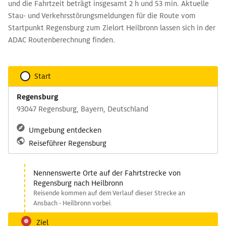
und die Fahrtzeit beträgt insgesamt 2 h und 53 min. Aktuelle
Stau- und Verkehrsstörungsmeldungen für die Route vom
Startpunkt Regensburg zum Zielort Heilbronn lassen sich in der
ADAC Routenberechnung finden.
Start
Regensburg
93047 Regensburg, Bayern, Deutschland
Umgebung entdecken
Reiseführer Regensburg
Nennenswerte Orte auf der Fahrtstrecke von
Regensburg nach Heilbronn
Reisende kommen auf dem Verlauf dieser Strecke an
Ansbach - Heilbronn vorbei.
Ziel