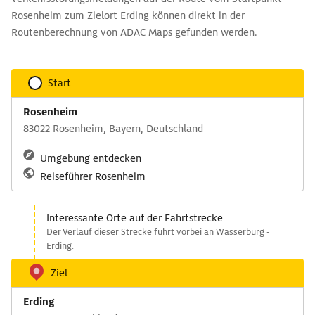
Rosenheim zum Zielort Erding können direkt in der
Routenberechnung von ADAC Maps gefunden werden.
Start
Rosenheim
83022 Rosenheim, Bayern, Deutschland
Umgebung entdecken
Reiseführer Rosenheim
Interessante Orte auf der Fahrtstrecke
Der Verlauf dieser Strecke führt vorbei an Wasserburg -
Erding.
Ziel
Erding