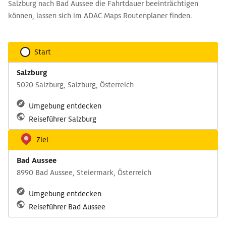
Salzburg nach Bad Aussee die Fahrtdauer beeinträchtigen
können, lassen sich im ADAC Maps Routenplaner finden.
Start
Salzburg
5020 Salzburg, Salzburg, Österreich
Umgebung entdecken
Reiseführer Salzburg
Ziel
Bad Aussee
8990 Bad Aussee, Steiermark, Österreich
Umgebung entdecken
Reiseführer Bad Aussee