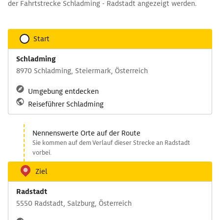
der Fahrtstrecke Schladming - Radstadt angezeigt werden.
Start
Schladming
8970 Schladming, Steiermark, Österreich
Umgebung entdecken
Reiseführer Schladming
Nennenswerte Orte auf der Route
Sie kommen auf dem Verlauf dieser Strecke an Radstadt
vorbei.
Ziel
Radstadt
5550 Radstadt, Salzburg, Österreich