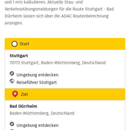
und 1 min kalkulieren. Aktuelle Stau- und
Verkehrsstörungsmeldungen für die Route Stuttgart - Bad
Dürrheim lassen sich über die ADAC Routenberechnung
anzeigen.
Start
Stuttgart
70173 Stuttgart, Baden-Württemberg, Deutschland
Umgebung entdecken
Reiseführer Stuttgart
Ziel
Bad Dürrheim
Baden-Württemberg, Deutschland
Umgebung entdecken