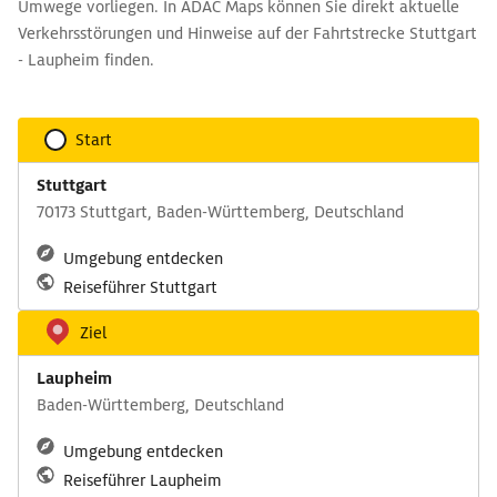
Umwege vorliegen. In ADAC Maps können Sie direkt aktuelle
Verkehrsstörungen und Hinweise auf der Fahrtstrecke Stuttgart
- Laupheim finden.
Start
Stuttgart
70173 Stuttgart, Baden-Württemberg, Deutschland
Umgebung entdecken
Reiseführer Stuttgart
Ziel
Laupheim
Baden-Württemberg, Deutschland
Umgebung entdecken
Reiseführer Laupheim