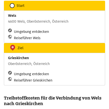
Start
Wels
4600 Wels, Oberösterreich, Österreich
Umgebung entdecken
Reiseführer Wels
Ziel
Grieskirchen
Oberösterreich, Österreich
Umgebung entdecken
Reiseführer Grieskirchen
Treibstoffkosten für die Verbindung von Wels
nach Grieskirchen