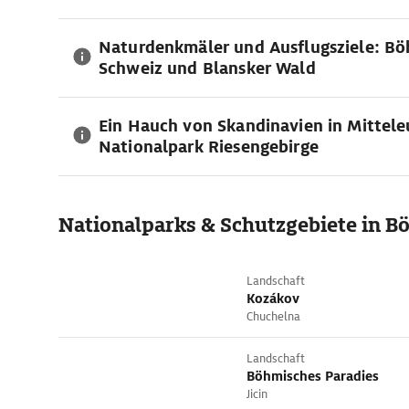
Naturdenkmäler und Ausflugsziele: B
Schweiz und Blansker Wald
Ein Hauch von Skandinavien in Mittele
Nationalpark Riesengebirge
Nationalparks & Schutzgebiete in 
Landschaft
Kozákov
Chuchelna
Landschaft
Böhmisches Paradies
Jicin