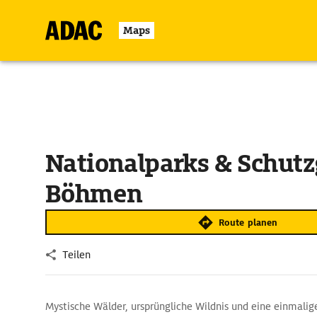
Maps
Nationalparks & Schutz
Böhmen
Route planen
Teilen
Mystische Wälder, ursprüngliche Wildnis und eine einmalig