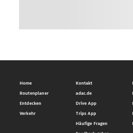
Home
Kontakt
Routenplaner
adac.de
Entdecken
Drive App
Verkehr
Trips App
Häufige Fragen